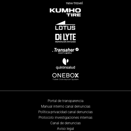
Portal de transparencia
Manual interno canal denuncias
Política privacidad canal denuncias
Protocolo investigaciones internas
Canal de denuncias
Aviso legal