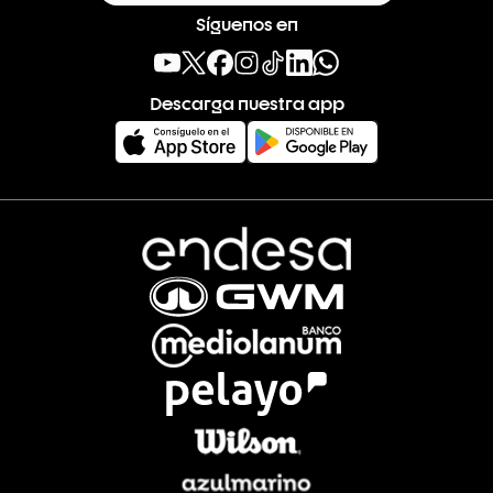
Síguenos en
Descarga nuestra app