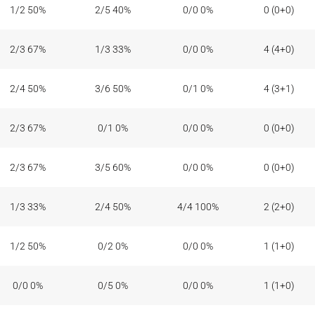
1/2 50%
2/5 40%
0/0 0%
0 (0+0)
2/3 67%
1/3 33%
0/0 0%
4 (4+0)
2/4 50%
3/6 50%
0/1 0%
4 (3+1)
2/3 67%
0/1 0%
0/0 0%
0 (0+0)
2/3 67%
3/5 60%
0/0 0%
0 (0+0)
1/3 33%
2/4 50%
4/4 100%
2 (2+0)
1/2 50%
0/2 0%
0/0 0%
1 (1+0)
0/0 0%
0/5 0%
0/0 0%
1 (1+0)