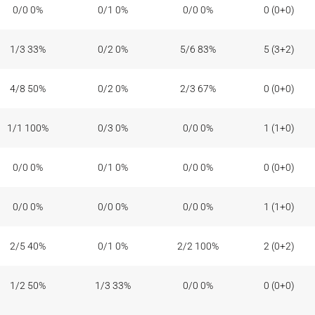
0/0 0%
0/1 0%
0/0 0%
0 (0+0)
1/3 33%
0/2 0%
5/6 83%
5 (3+2)
4/8 50%
0/2 0%
2/3 67%
0 (0+0)
1/1 100%
0/3 0%
0/0 0%
1 (1+0)
0/0 0%
0/1 0%
0/0 0%
0 (0+0)
0/0 0%
0/0 0%
0/0 0%
1 (1+0)
2/5 40%
0/1 0%
2/2 100%
2 (0+2)
1/2 50%
1/3 33%
0/0 0%
0 (0+0)