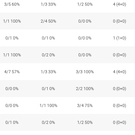
3/5 60%
1/3 33%
1/2 50%
4 (4+0)
1/1 100%
2/4 50%
0/0 0%
0 (0+0)
0/1 0%
0/1 0%
0/0 0%
1 (1+0)
1/1 100%
0/2 0%
0/0 0%
0 (0+0)
4/7 57%
1/3 33%
3/3 100%
4 (4+0)
0/0 0%
0/1 0%
2/2 100%
0 (0+0)
0/0 0%
1/1 100%
3/4 75%
0 (0+0)
0/1 0%
0/2 0%
1/2 50%
0 (0+0)