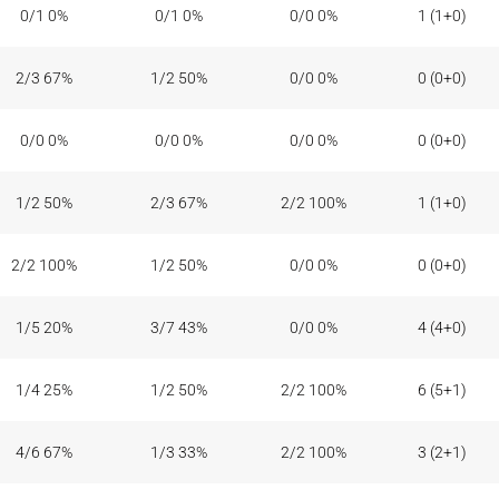
0/1 0%
0/1 0%
0/0 0%
1 (1+0)
2/3 67%
1/2 50%
0/0 0%
0 (0+0)
0/0 0%
0/0 0%
0/0 0%
0 (0+0)
1/2 50%
2/3 67%
2/2 100%
1 (1+0)
2/2 100%
1/2 50%
0/0 0%
0 (0+0)
1/5 20%
3/7 43%
0/0 0%
4 (4+0)
1/4 25%
1/2 50%
2/2 100%
6 (5+1)
4/6 67%
1/3 33%
2/2 100%
3 (2+1)