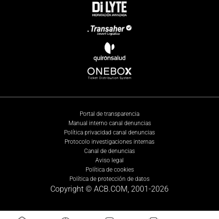
Portal de transparencia
Manual interno canal denuncias
Política privacidad canal denuncias
Protocolo investigaciones internas
Canal de denuncias
Aviso legal
Política de cookies
Política de protección de datos
Copyright © ACB.COM, 2001-
2026