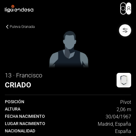
Puleva Granada
13 · Francisco
CRIADO
POSICIÓN
Pívot
ALTURA
2,06 m
FECHA NACIMIENTO
30/04/1967
LUGAR NACIMIENTO
Madrid, España
NACIONALIDAD
España