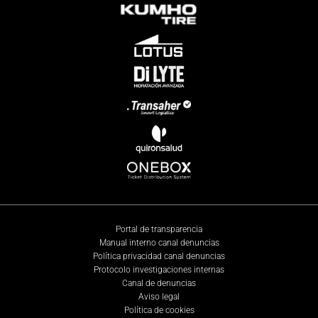
Portal de transparencia
Manual interno canal denuncias
Política privacidad canal denuncias
Protocolo investigaciones internas
Canal de denuncias
Aviso legal
Política de cookies