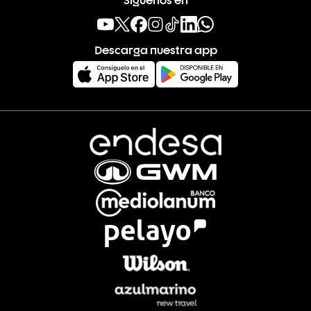
Descarga nuestra app