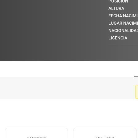
POSICIÓN
ALTURA
FECHA NACIM
LUGAR NACIM
NACIONALIDA
LICENCIA