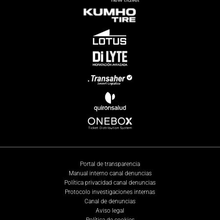
Portal de transparencia
Manual interno canal denuncias
Política privacidad canal denuncias
Protocolo investigaciones internas
Canal de denuncias
Aviso legal