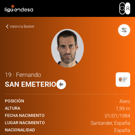
Valencia Basket
19 · Fernando
SAN EMETERIO
POSICIÓN
Alero
ALTURA
1,99 m
FECHA NACIMIENTO
01/01/1984
LUGAR NACIMIENTO
Santander, España
NACIONALIDAD
España