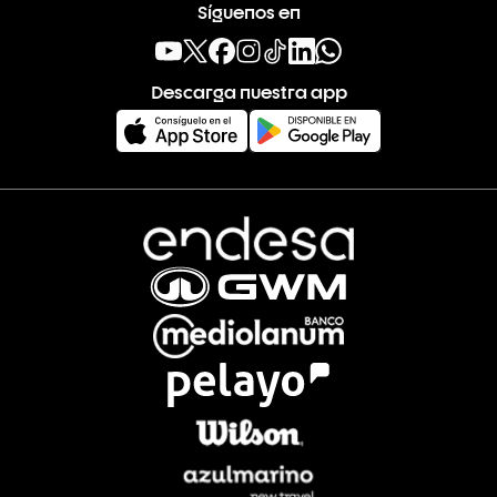
Síguenos en
Descarga nuestra app