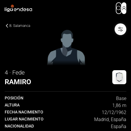
B. Salamanca
4 · Fede
RAMIRO
POSICIÓN
Base
ALTURA
1,86 m
FECHA NACIMIENTO
12/12/1962
LUGAR NACIMIENTO
Madrid, España
NACIONALIDAD
España