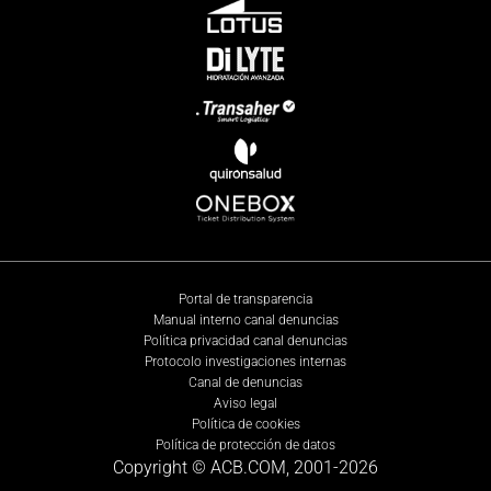
Portal de transparencia
Manual interno canal denuncias
Política privacidad canal denuncias
Protocolo investigaciones internas
Canal de denuncias
Aviso legal
Política de cookies
Política de protección de datos
Copyright © ACB.COM, 2001-
2026