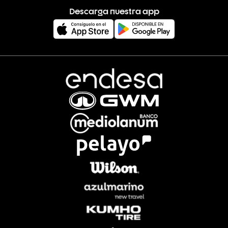
Descarga nuestra app