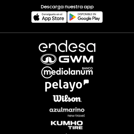
Descarga nuestra app