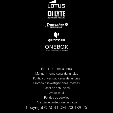
Portal de transparencia
Manual interno canal denuncias
Política privacidad canal denuncias
Protocolo investigaciones internas
Canal de denuncias
Aviso legal
Política de cookies
Política de protección de datos
Copyright © ACB.COM, 2001-
2026