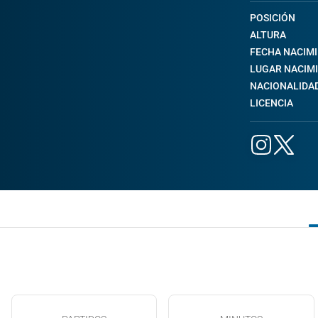
POSICIÓN
ALTURA
FECHA NACIM
LUGAR NACIM
NACIONALIDA
LICENCIA