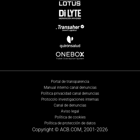
Portal de transparencia
Manual interno canal denuncias
Política privacidad canal denuncias
Protocolo investigaciones internas
Canal de denuncias
Aviso legal
Política de cookies
Política de protección de datos
Copyright © ACB.COM, 2001-
2026