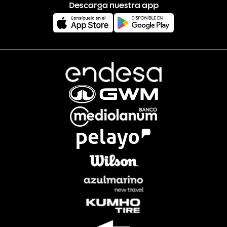
Descarga nuestra app