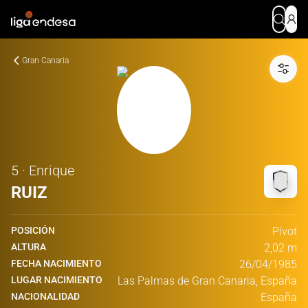
Gran Canaria
5 · Enrique
RUIZ
POSICIÓN
Pívot
ALTURA
2,02 m
FECHA NACIMIENTO
26/04/1985
LUGAR NACIMIENTO
Las Palmas de Gran Canaria, España
NACIONALIDAD
España