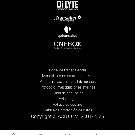
Portal de transparencia
Manual interno canal denuncias
Política privacidad canal denuncias
Protocolo investigaciones internas
Canal de denuncias
Aviso legal
Política de cookies
Política de protección de datos
Copyright © ACB.COM, 2001-
2026