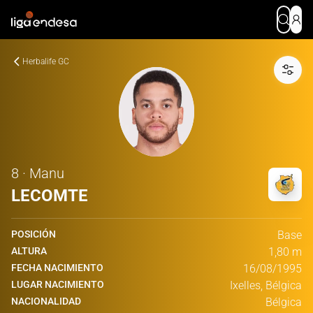
Herbalife GC
8 · Manu
LECOMTE
POSICIÓN
Base
ALTURA
1,80 m
FECHA NACIMIENTO
16/08/1995
LUGAR NACIMIENTO
Ixelles, Bélgica
NACIONALIDAD
Bélgica