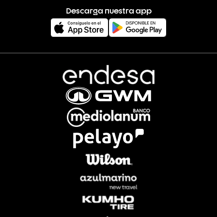
Descarga nuestra app