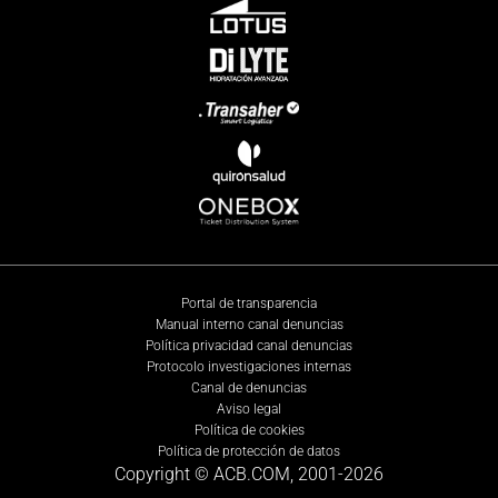
Portal de transparencia
Manual interno canal denuncias
Política privacidad canal denuncias
Protocolo investigaciones internas
Canal de denuncias
Aviso legal
Política de cookies
Política de protección de datos
Copyright © ACB.COM, 2001-
2026