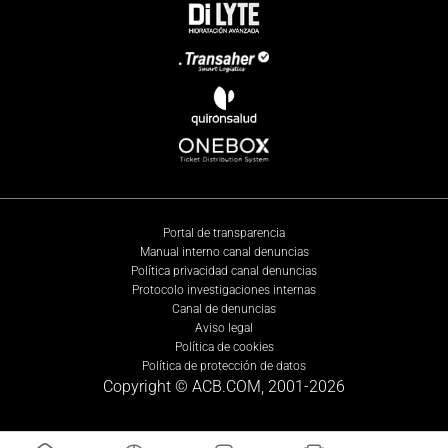
Portal de transparencia
Manual interno canal denuncias
Política privacidad canal denuncias
Protocolo investigaciones internas
Canal de denuncias
Aviso legal
Política de cookies
Política de protección de datos
Copyright © ACB.COM, 2001-
2026