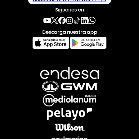
Síguenos en
Descarga nuestra app