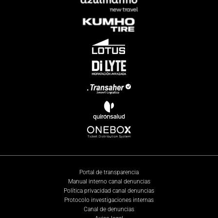
Portal de transparencia
Manual interno canal denuncias
Política privacidad canal denuncias
Protocolo investigaciones internas
Canal de denuncias