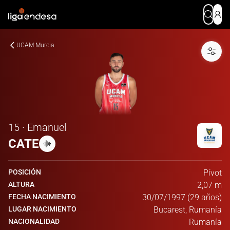
UCAM Murcia
15 · Emanuel
CATE
POSICIÓN
Pívot
ALTURA
2,07 m
FECHA NACIMIENTO
30/07/1997 (29 años)
LUGAR NACIMIENTO
Bucarest, Rumanía
NACIONALIDAD
Rumanía