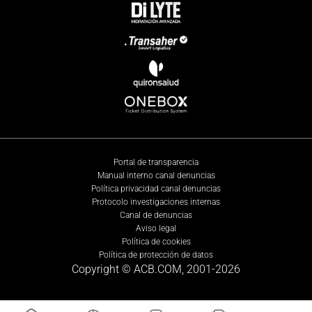
Portal de transparencia
Manual interno canal denuncias
Política privacidad canal denuncias
Protocolo investigaciones internas
Canal de denuncias
Aviso legal
Política de cookies
Política de protección de datos
Copyright © ACB.COM, 2001-
2026