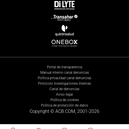
Portal de transparencia
Manual interno canal denuncias
Política privacidad canal denuncias
Protocolo investigaciones internas
Canal de denuncias
Aviso legal
Política de cookies
Política de protección de datos
Copyright © ACB.COM, 2001-
2026