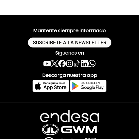
Mantente siempre informado
SUSCRÍBETE A LA NEWSLETTER
Síguenos en
Descarga nuestra app