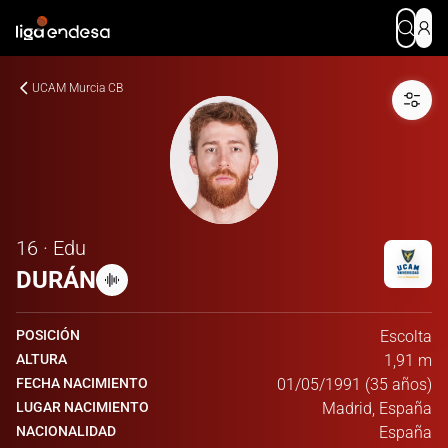
UCAM Murcia CB
16 · Edu
DURÁN
POSICIÓN
Escolta
ALTURA
1,91 m
FECHA NACIMIENTO
01/05/1991 (35 años)
LUGAR NACIMIENTO
Madrid, España
NACIONALIDAD
España