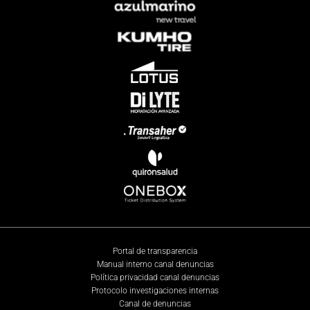
Portal de transparencia
Manual interno canal denuncias
Política privacidad canal denuncias
Protocolo investigaciones internas
Canal de denuncias