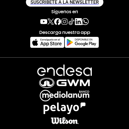
SUSCRÍBETE A LA NEWSLETTER
Síguenos en
Descarga nuestra app