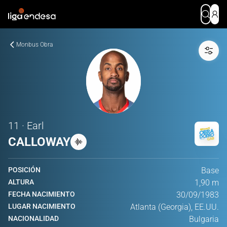
Monbus Obra
11 · Earl
CALLOWAY
POSICIÓN
Base
ALTURA
1,90 m
FECHA NACIMIENTO
30/09/1983
LUGAR NACIMIENTO
Atlanta (Georgia), EE.UU.
NACIONALIDAD
Bulgaria