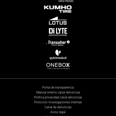
Portal de transparencia
Manual interno canal denuncias
Política privacidad canal denuncias
Protocolo investigaciones internas
Canal de denuncias
Aviso legal