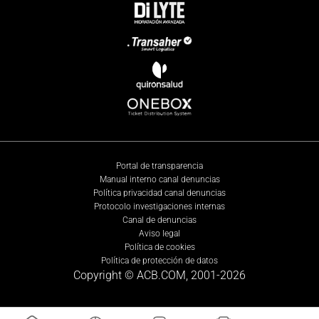
Portal de transparencia
Manual interno canal denuncias
Política privacidad canal denuncias
Protocolo investigaciones internas
Canal de denuncias
Aviso legal
Política de cookies
Política de protección de datos
Copyright © ACB.COM, 2001-
2026