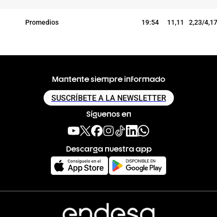
Promedios
19:54
11,11
2,23/4,1
Mantente siempre informado
SUSCRÍBETE A LA NEWSLETTER
Síguenos en
Descarga nuestra app