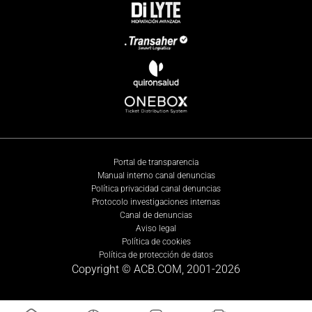
Portal de transparencia
Manual interno canal denuncias
Política privacidad canal denuncias
Protocolo investigaciones internas
Canal de denuncias
Aviso legal
Política de cookies
Política de protección de datos
Copyright © ACB.COM, 2001-
2026