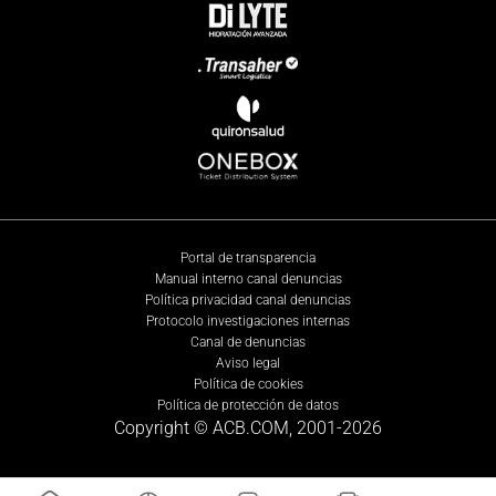
Portal de transparencia
Manual interno canal denuncias
Política privacidad canal denuncias
Protocolo investigaciones internas
Canal de denuncias
Aviso legal
Política de cookies
Política de protección de datos
Copyright © ACB.COM, 2001-
2026