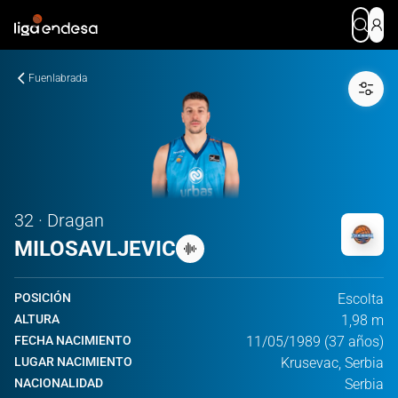
Fuenlabrada
32 · Dragan
MILOSAVLJEVIC
POSICIÓN
Escolta
ALTURA
1,98 m
FECHA NACIMIENTO
11/05/1989 (37 años)
LUGAR NACIMIENTO
Krusevac, Serbia
NACIONALIDAD
Serbia