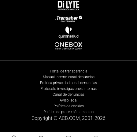
Portal de transparencia
Manual interno canal denuncias
Política privacidad canal denuncias
Protocolo investigaciones internas
Canal de denuncias
Aviso legal
Política de cookies
Política de protección de datos
Copyright © ACB.COM, 2001-
2026