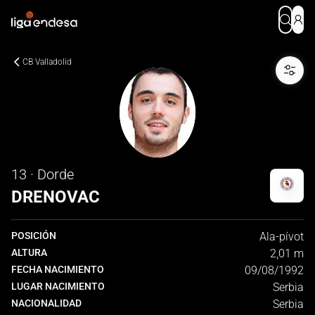
CB Valladolid
13 · Dorde
DRENOVAC
POSICIÓN
Ala-pívot
ALTURA
2,01 m
FECHA NACIMIENTO
09/08/1992
LUGAR NACIMIENTO
Serbia
NACIONALIDAD
Serbia