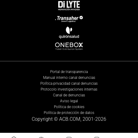
Portal de transparencia
Manual interno canal denuncias
Política privacidad canal denuncias
Protocolo investigaciones internas
Canal de denuncias
Aviso legal
Política de cookies
Política de protección de datos
Copyright © ACB.COM, 2001-
2026