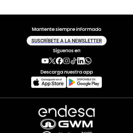
Mantente siempre informado
SUSCRÍBETE A LA NEWSLETTER
Síguenos en
Descarga nuestra app