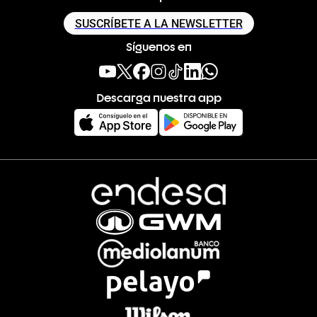
SUSCRÍBETE A LA NEWSLETTER
Síguenos en
Descarga nuestra app