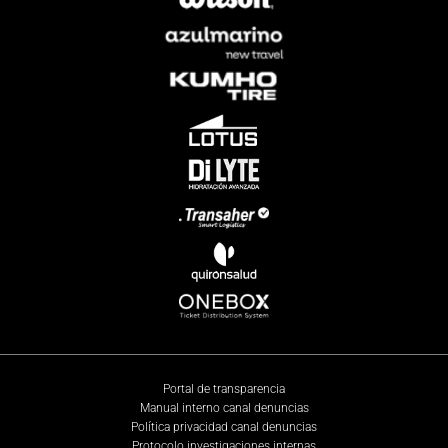
Portal de transparencia
Manual interno canal denuncias
Política privacidad canal denuncias
Protocolo investigaciones internas