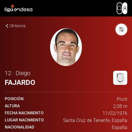
CB Murcia
12 · Diego
FAJARDO
POSICIÓN
Pívot
ALTURA
2,08 m
FECHA NACIMIENTO
11/02/1976
LUGAR NACIMIENTO
Santa Cruz de Tenerife, España
NACIONALIDAD
España