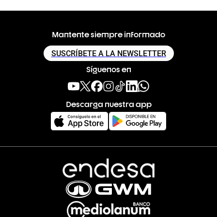
Mantente siempre informado
SUSCRÍBETE A LA NEWSLETTER
Síguenos en
Descarga nuestra app