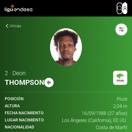
Unicaja
2 · Deon
THOMPSON
POSICIÓN
Pívot
ALTURA
2,04 m
FECHA NACIMIENTO
16/09/1988 (37 años)
LUGAR NACIMIENTO
Los Ángeles (California), EE.UU.
NACIONALIDAD
Costa de Marfil