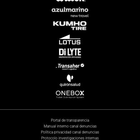
Portal de transparencia
Manual interno canal denuncias
Política privacidad canal denuncias
Protocolo investigaciones internas