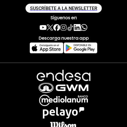
SUSCRÍBETE A LA NEWSLETTER
Síguenos en
Descarga nuestra app