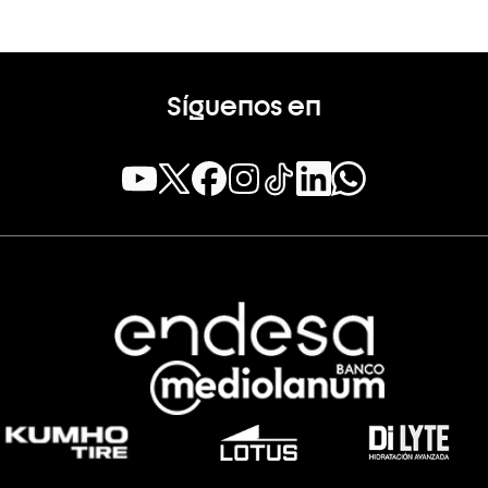
Síguenos en