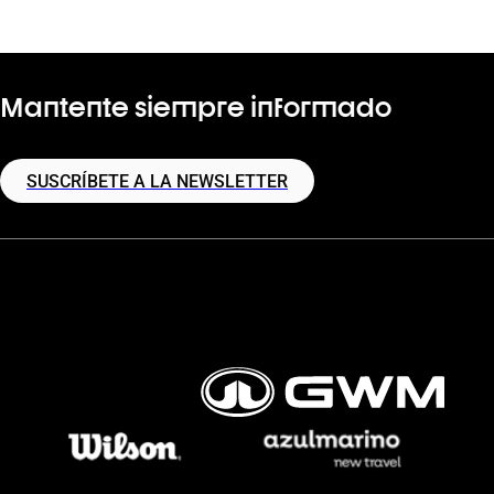
Mantente siempre informado
SUSCRÍBETE A LA NEWSLETTER