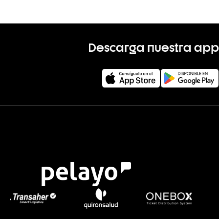
Descarga nuestra app