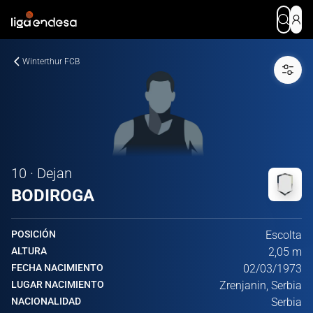
Winterthur FCB
10 · Dejan
BODIROGA
POSICIÓN
Escolta
ALTURA
2,05 m
FECHA NACIMIENTO
02/03/1973
LUGAR NACIMIENTO
Zrenjanin, Serbia
NACIONALIDAD
Serbia