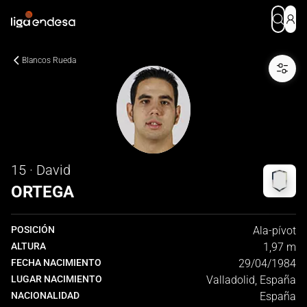
Blancos Rueda
15 · David
ORTEGA
POSICIÓN
Ala-pívot
ALTURA
1,97 m
FECHA NACIMIENTO
29/04/1984
LUGAR NACIMIENTO
Valladolid, España
NACIONALIDAD
España