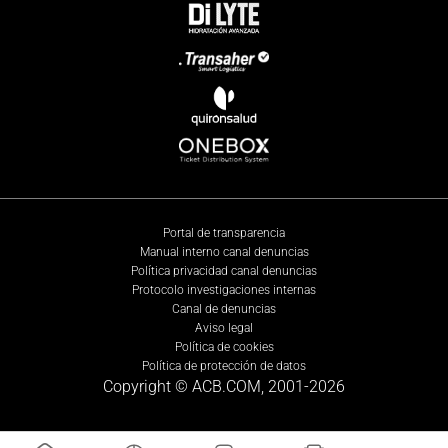
Portal de transparencia
Manual interno canal denuncias
Política privacidad canal denuncias
Protocolo investigaciones internas
Canal de denuncias
Aviso legal
Política de cookies
Política de protección de datos
Copyright © ACB.COM, 2001-
2026