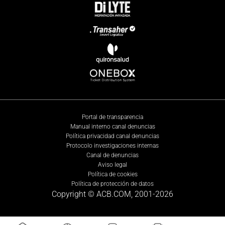
Portal de transparencia
Manual interno canal denuncias
Política privacidad canal denuncias
Protocolo investigaciones internas
Canal de denuncias
Aviso legal
Política de cookies
Política de protección de datos
Copyright © ACB.COM, 2001-
2026