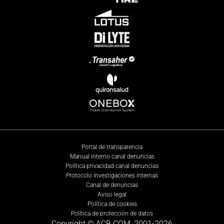
Portal de transparencia
Manual interno canal denuncias
Política privacidad canal denuncias
Protocolo investigaciones internas
Canal de denuncias
Aviso legal
Política de cookies
Política de protección de datos
Copyright © ACB.COM, 2001-
2026