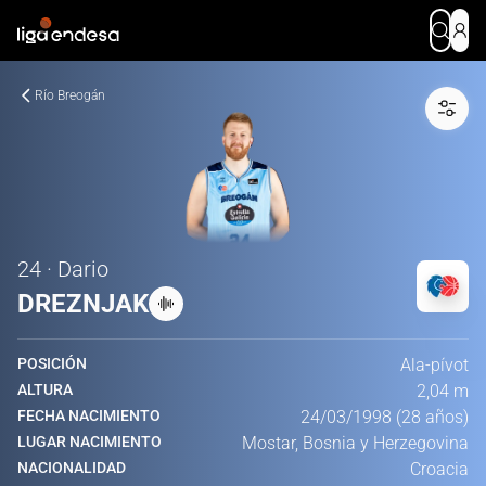
Río Breogán
24 · Dario
DREZNJAK
POSICIÓN
Ala-pívot
ALTURA
2,04 m
FECHA NACIMIENTO
24/03/1998 (28 años)
LUGAR NACIMIENTO
Mostar, Bosnia y Herzegovina
NACIONALIDAD
Croacia