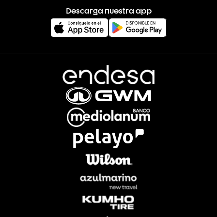
Descarga nuestra app