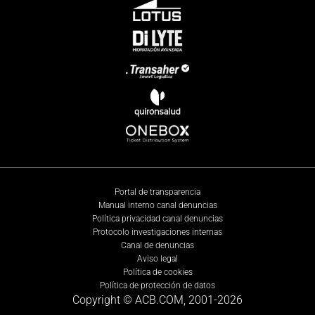
Portal de transparencia
Manual interno canal denuncias
Política privacidad canal denuncias
Protocolo investigaciones internas
Canal de denuncias
Aviso legal
Política de cookies
Política de protección de datos
Copyright © ACB.COM, 2001-
2026