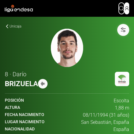
Unicaja
8 · Darío
BRIZUELA
POSICIÓN
Escolta
ALTURA
1,88 m
FECHA NACIMIENTO
08/11/1994 (31 años)
LUGAR NACIMIENTO
San Sebastián, España
NACIONALIDAD
España