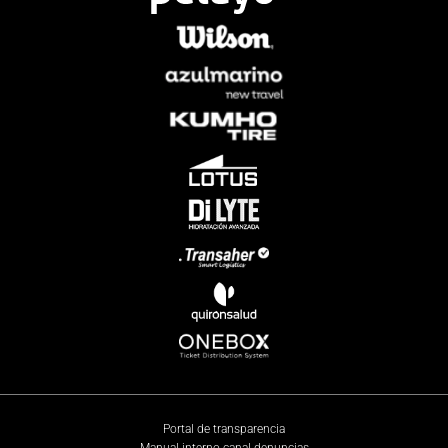
Portal de transparencia