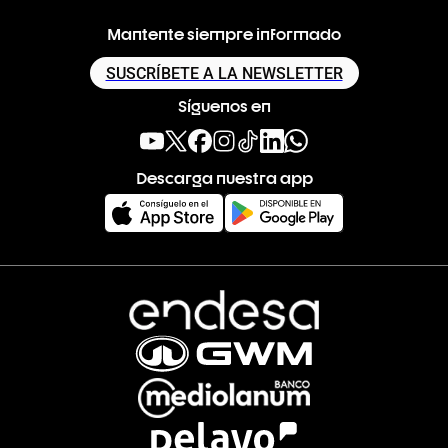
Mantente siempre informado
SUSCRÍBETE A LA NEWSLETTER
Síguenos en
Descarga nuestra app