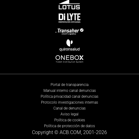
Portal de transparencia
Manual interno canal denuncias
Política privacidad canal denuncias
Protocolo investigaciones internas
Canal de denuncias
Aviso legal
Política de cookies
Política de protección de datos
Copyright © ACB.COM, 2001-
2026