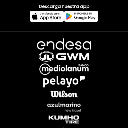
Descarga nuestra app