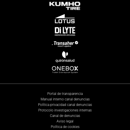
Portal de transparencia
Manual interno canal denuncias
Política privacidad canal denuncias
Protocolo investigaciones internas
Canal de denuncias
Aviso legal
Política de cookies