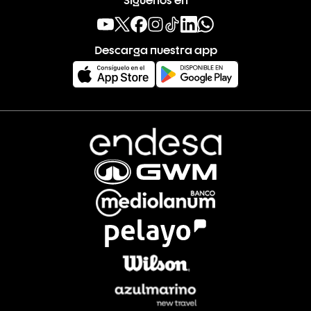
Descarga nuestra app