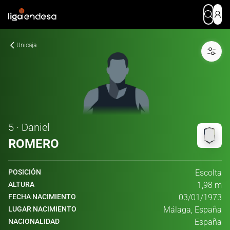
Unicaja
5 · Daniel
ROMERO
POSICIÓN
Escolta
ALTURA
1,98 m
FECHA NACIMIENTO
03/01/1973
LUGAR NACIMIENTO
Málaga, España
NACIONALIDAD
España