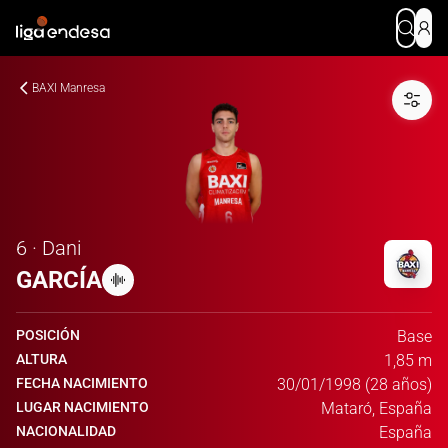
BAXI Manresa
6 · Dani
GARCÍA
POSICIÓN
Base
ALTURA
1,85 m
FECHA NACIMIENTO
30/01/1998 (28 años)
LUGAR NACIMIENTO
Mataró, España
NACIONALIDAD
España