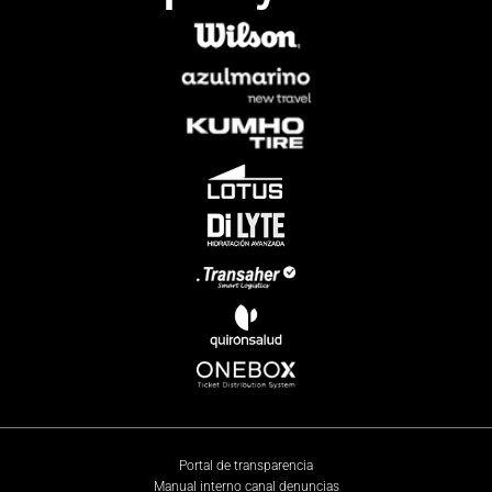
Portal de transparencia
Manual interno canal denuncias