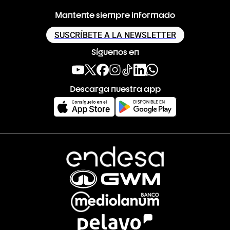
Mantente siempre informado
SUSCRÍBETE A LA NEWSLETTER
Síguenos en
Descarga nuestra app