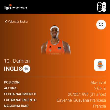
Valencia Basket
10 · Damien
INGLIS
POSICIÓN
Ala-pívot
ALTURA
2,06 m
FECHA NACIMIENTO
20/05/1995 (31 años)
LUGAR NACIMIENTO
Cayenne, Guayana Francesa
NACIONALIDAD
Francia