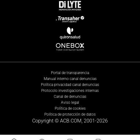
Portal de transparencia
Manual interno canal denuncias
Política privacidad canal denuncias
Protocolo investigaciones internas
Canal de denuncias
Aviso legal
Política de cookies
Política de protección de datos
Copyright © ACB.COM, 2001-
2026