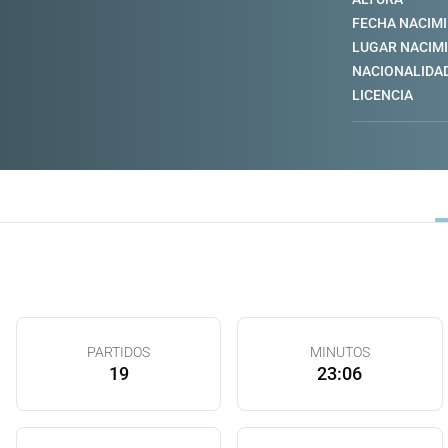
FECHA NACIM
LUGAR NACIM
NACIONALIDA
LICENCIA
PARTIDOS
MINUTOS
19
23:06