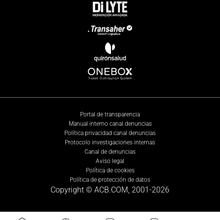
Portal de transparencia
Manual interno canal denuncias
Política privacidad canal denuncias
Protocolo investigaciones internas
Canal de denuncias
Aviso legal
Política de cookies
Política de protección de datos
Copyright © ACB.COM, 2001-
2026