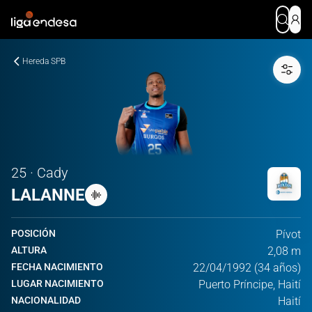
Hereda SPB
25 · Cady
LALANNE
POSICIÓN
Pívot
ALTURA
2,08 m
FECHA NACIMIENTO
22/04/1992 (34 años)
LUGAR NACIMIENTO
Puerto Príncipe, Haití
NACIONALIDAD
Haití