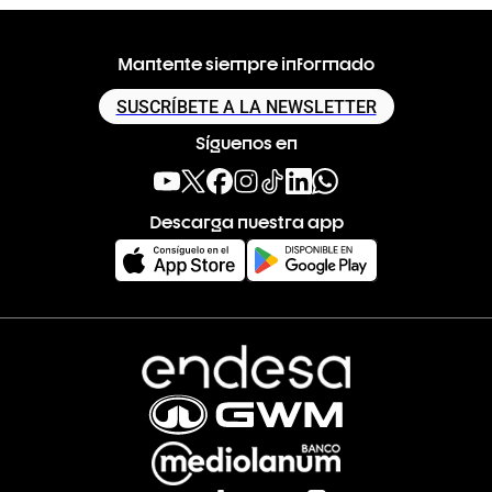
Mantente siempre informado
SUSCRÍBETE A LA NEWSLETTER
Síguenos en
Descarga nuestra app