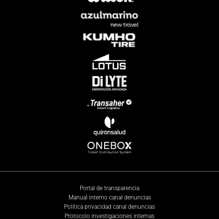
Portal de transparencia
Manual interno canal denuncias
Política privacidad canal denuncias
Protocolo investigaciones internas