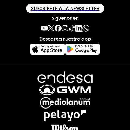
SUSCRÍBETE A LA NEWSLETTER
Síguenos en
Descarga nuestra app