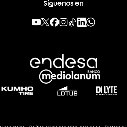
Síguenos en