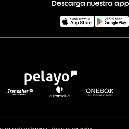
Descarga nuestra app