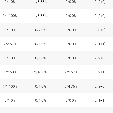
0/1 0%
1/3 33%
0/0 0%
2 (2+0)
1/1 100%
1/3 33%
0/0 0%
2 (2+0)
0/1 0%
0/2 0%
0/0 0%
3 (3+0)
2/3 67%
0/1 0%
0/0 0%
2 (1+1)
0/1 0%
0/1 0%
0/0 0%
2 (2+0)
1/2 50%
2/4 50%
2/3 67%
3 (2+1)
1/1 100%
0/1 0%
3/4 75%
2 (2+0)
0/1 0%
0/1 0%
0/0 0%
2 (1+1)