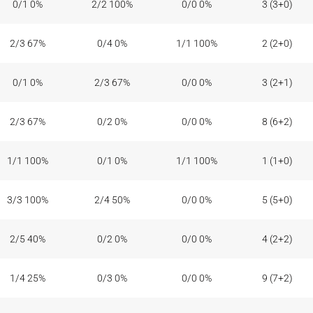
0/1 0%
2/2 100%
0/0 0%
3 (3+0)
2/3 67%
0/4 0%
1/1 100%
2 (2+0)
0/1 0%
2/3 67%
0/0 0%
3 (2+1)
2/3 67%
0/2 0%
0/0 0%
8 (6+2)
1/1 100%
0/1 0%
1/1 100%
1 (1+0)
3/3 100%
2/4 50%
0/0 0%
5 (5+0)
2/5 40%
0/2 0%
0/0 0%
4 (2+2)
1/4 25%
0/3 0%
0/0 0%
9 (7+2)