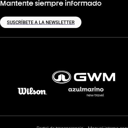
Mantente siempre informado
SUSCRÍBETE A LA NEWSLETTER