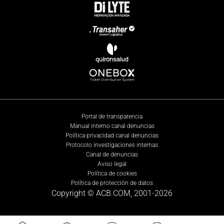
Portal de transparencia
Manual interno canal denuncias
Política privacidad canal denuncias
Protocolo investigaciones internas
Canal de denuncias
Aviso legal
Política de cookies
Política de protección de datos
Copyright © ACB.COM, 2001-
2026