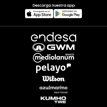
Descarga nuestra app