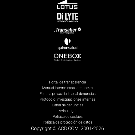
Portal de transparencia
Manual interno canal denuncias
Política privacidad canal denuncias
Protocolo investigaciones internas
Canal de denuncias
Aviso legal
Política de cookies
Política de protección de datos
Copyright © ACB.COM, 2001-
2026